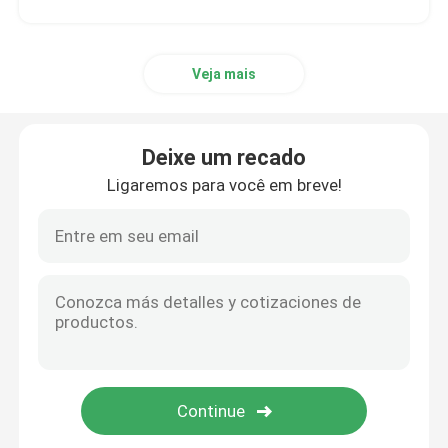
Veja mais
Deixe um recado
Ligaremos para você em breve!