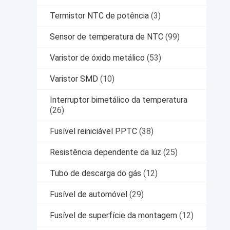
Termistor NTC de potência
(3)
Sensor de temperatura de NTC
(99)
Varistor de óxido metálico
(53)
Varistor SMD
(10)
Interruptor bimetálico da temperatura
(26)
Fusível reiniciável PPTC
(38)
Resistência dependente da luz
(25)
Tubo de descarga do gás
(12)
Fusível de automóvel
(29)
Fusível de superfície da montagem
(12)