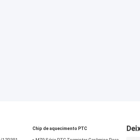
Dei
Chip de aquecimento PTC