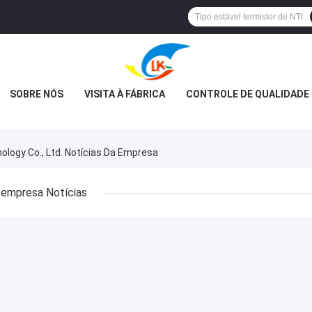
SOBRE NÓS
VISITA À FÁBRICA
CONTROLE DE QUALIDADE
ology Co., Ltd. Notícias Da Empresa
empresa Notícias