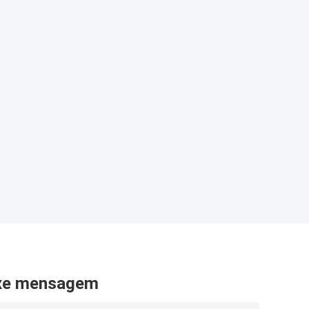
xe mensagem