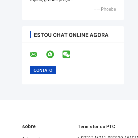
—— Phoebe
ESTOU CHAT ONLINE AGORA
sobre
Termistor do PTC