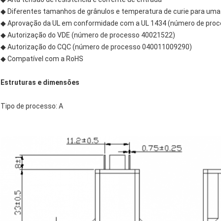
◆ Diferentes tamanhos de grânulos e temperatura de curie para uma
◆ Aprovação da UL em conformidade com a UL 1434 (número de pro
◆ Autorização do VDE (número de processo 40021522)
◆ Autorização do CQC (número de processo 040011009290)
◆ Compatível com a RoHS
Estruturas e dimensões
Tipo de processo: A