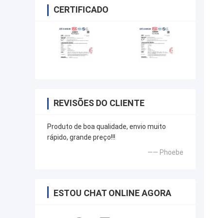
CERTIFICADO
REVISÕES DO CLIENTE
Produto de boa qualidade, envio muito
rápido, grande preço!!!
—— Phoebe
ESTOU CHAT ONLINE AGORA