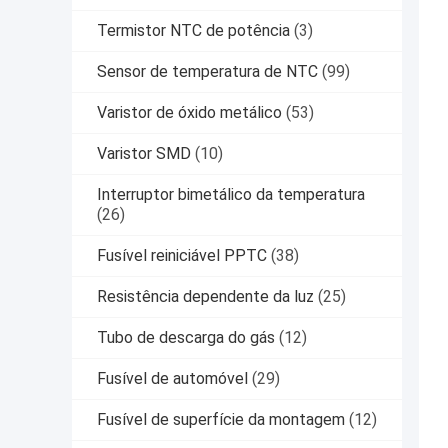
Termistor NTC de potência
(3)
Sensor de temperatura de NTC
(99)
Varistor de óxido metálico
(53)
Varistor SMD
(10)
Interruptor bimetálico da temperatura
(26)
Fusível reiniciável PPTC
(38)
Resistência dependente da luz
(25)
Tubo de descarga do gás
(12)
Fusível de automóvel
(29)
Fusível de superfície da montagem
(12)