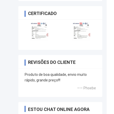
CERTIFICADO
REVISÕES DO CLIENTE
Produto de boa qualidade, envio muito
rápido, grande preço!!!
—— Phoebe
ESTOU CHAT ONLINE AGORA