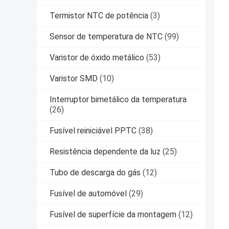
Termistor NTC de potência
(3)
Sensor de temperatura de NTC
(99)
Varistor de óxido metálico
(53)
Varistor SMD
(10)
Interruptor bimetálico da temperatura
(26)
Fusível reiniciável PPTC
(38)
Resistência dependente da luz
(25)
Tubo de descarga do gás
(12)
Fusível de automóvel
(29)
Fusível de superfície da montagem
(12)