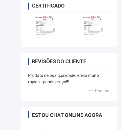
CERTIFICADO
REVISÕES DO CLIENTE
Produto de boa qualidade, envio muito
rápido, grande preço!!!
—— Phoebe
ESTOU CHAT ONLINE AGORA