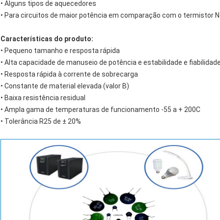
• Alguns tipos de aquecedores
• Para circuitos de maior potência em comparação com o termistor 
Características do produto:
• Pequeno tamanho e resposta rápida
• Alta capacidade de manuseio de potência e estabilidade e fiabilidad
• Resposta rápida à corrente de sobrecarga
• Constante de material elevada (valor B)
• Baixa resistência residual
• Ampla gama de temperaturas de funcionamento -55 a + 200C
• Tolerância R25 de ± 20%