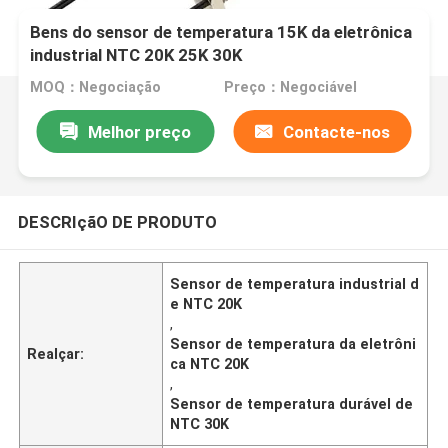
Bens do sensor de temperatura 15K da eletrônica
industrial NTC 20K 25K 30K
MOQ：Negociação
Preço：Negociável
Melhor preço
Contacte-nos
DESCRIçãO DE PRODUTO
Sensor de temperatura industrial d
e NTC 20K
,
Sensor de temperatura da eletrôni
Realçar:
ca NTC 20K
,
Sensor de temperatura durável de
NTC 30K