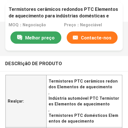
Termistores cerâmicos redondos PTC Elementos
de aquecimento para indústrias domésticas e
automotivas Pellets de qualidade premium
MOQ：Negociação
Preço：Negociável
Melhor preço
Contacte-nos
DESCRIçãO DE PRODUTO
Termistores PTC cerâmicos redon
dos Elementos de aquecimento
,
Indústria automóvel PTC Termistor
Realçar:
es Elementos de aquecimento
,
Termistores PTC domésticos Elem
entos de aquecimento